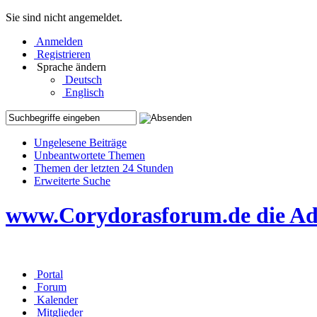
Sie sind nicht angemeldet.
Anmelden
Registrieren
Sprache ändern
Deutsch
Englisch
Ungelesene Beiträge
Unbeantwortete Themen
Themen der letzten 24 Stunden
Erweiterte Suche
www.Corydorasforum.de die Adr
Portal
Forum
Kalender
Mitglieder