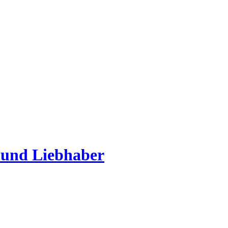
 und Liebhaber