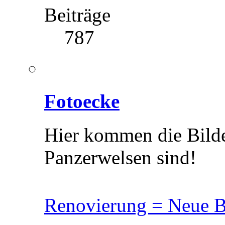
Beiträge
787
Fotoecke
Hier kommen die Bilde
Panzerwelsen sind!
Renovierung = Neue B