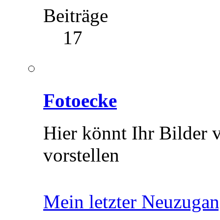
Beiträge
17
Fotoecke
Hier könnt Ihr Bilder
vorstellen
Mein letzter Neuzugan