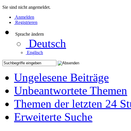
Sie sind nicht angemeldet.
Anmelden
Registrieren
Sprache ändern
Deutsch
Englisch
Ungelesene Beiträge
Unbeantwortete Themen
Themen der letzten 24 S
Erweiterte Suche