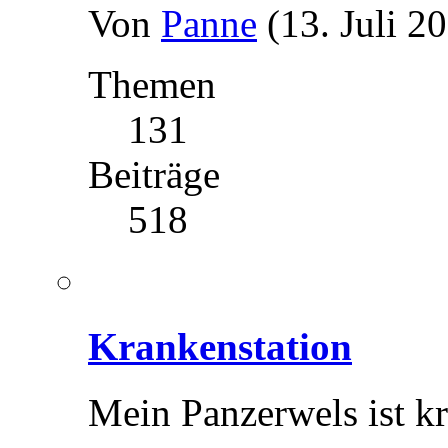
Von
Panne
(13. Juli 2
Themen
131
Beiträge
518
Krankenstation
Mein Panzerwels ist kr