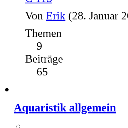
Von
Erik
(28. Januar 
Themen
9
Beiträge
65
Aquaristik allgemein