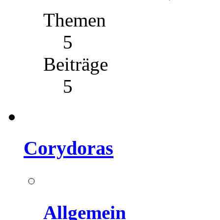
Themen
5
Beiträge
5
Corydoras
Allgemein