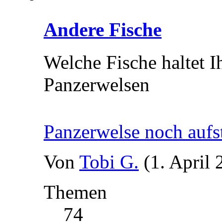
Andere Fische
Welche Fische haltet 
Panzerwelsen
Panzerwelse noch aufs
Von
Tobi G.
(1. April
Themen
74