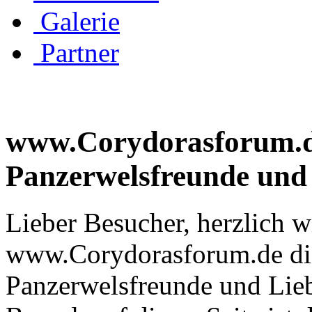
Galerie
Partner
www.Corydorasforum.de 
Panzerwelsfreunde und
Lieber Besucher, herzlich 
www.Corydorasforum.de die
Panzerwelsfreunde und Liebh