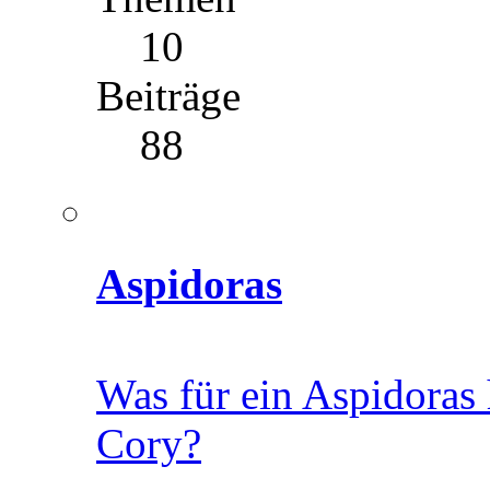
10
Beiträge
88
Aspidoras
Was für ein Aspidoras 
Cory?